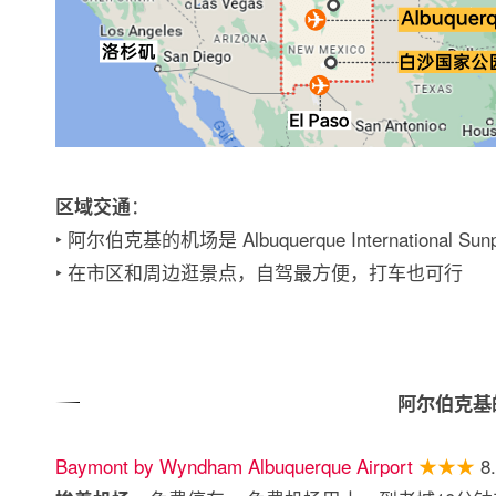
：
区域交通
‣ 阿尔伯克基的机场是 Albuquerque Internationa
‣ 在市区和周边逛景点，自驾最方便，打车也可行
阿尔伯克基
Baymont by Wyndham Albuquerque Airport
★★★
8