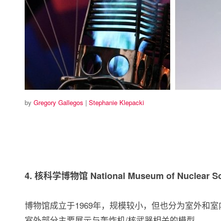
by
Gregory Gallegos
|
Stephanie Klepacki
4. 核科学博物馆 National Museum of Nuclear Sc
博物馆成立于1969年，规模较小，但也分为室外和
室外部分主要展示与轰炸机/核武器相关的模型