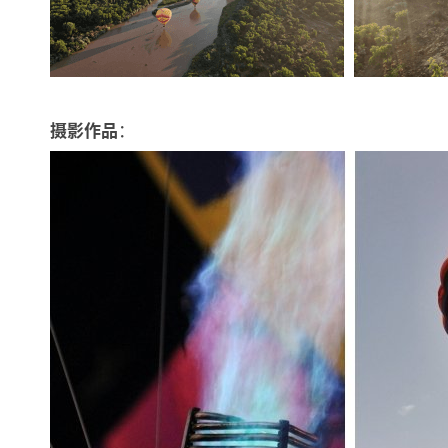
：
摄影作品