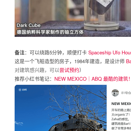
：可以绕路5分钟，顺便打卡
Spaceship Ufo Hou
备注
这是一个飞船造型的房子，1984年建造，是设计师
Ba
对建筑感兴趣，可以
尝试预约
）
推荐小红书笔记：
NEW MEXICO｜ABQ 最酷的建