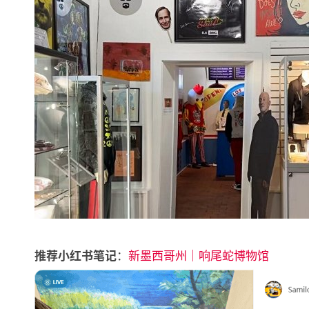
：
新墨西哥州｜响尾蛇博物馆
推荐小红书笔记