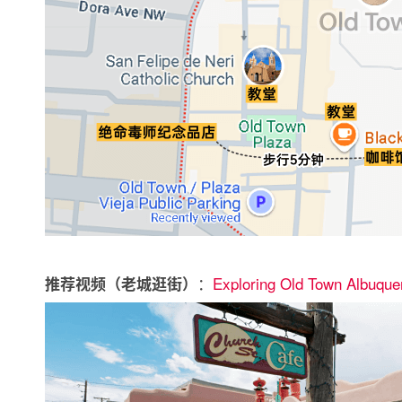
：
Exploring Old Town Albuque
推荐视频（老城逛街）