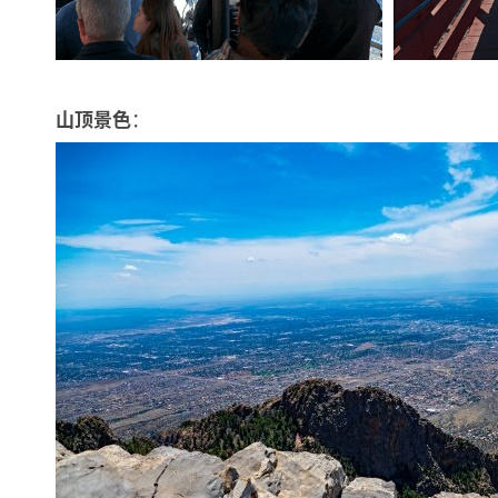
：
山顶景色