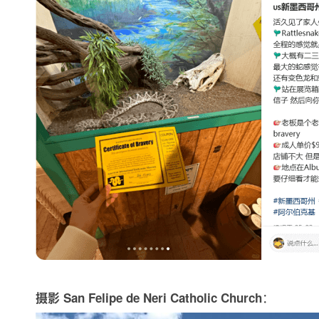
：
摄影 San Felipe de Neri Catholic Church