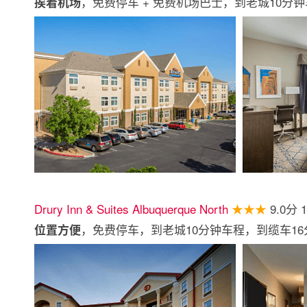
，免费停车 + 免费机场巴士，到老城10分
挨着机场
Drury Inn & Suites Albuquerque North
★★★
9.0分 
，免费停车，到老城10分钟车程，到缆车1
位置方便