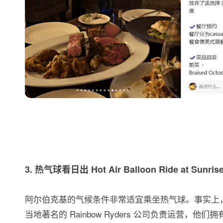
3. 热气球看日出 Hot Air Balloon Ride at Sunri
阿尔伯克基的气候条件非常适宜乘坐热气球。事实上
当地著名的 Rainbow Ryders 公司负责运营