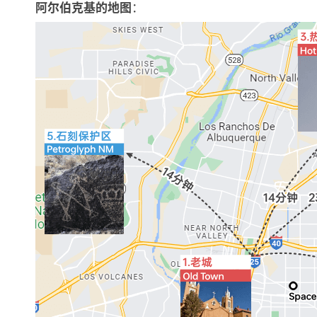
：
阿尔伯克基的地图