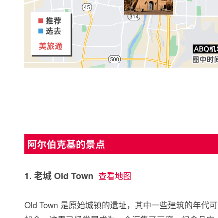
阿尔伯克基的景点
1. 老城 Old Town
查看地图
Old Town 是原始城镇的遗址，其中一些建筑的年代可追