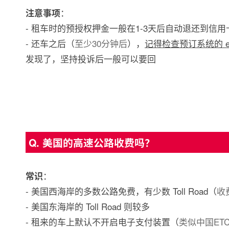
：
注意事项
- 租车时的预授权押金一般在1-3天后自动退还到信用
- 还车之后（
至少30分钟后
），
记得检查预订系统的 eR
发现了，坚持投诉后一般可以要回
Q. 美国的高速公路收费吗？
：
常识
- 美国西海岸的多数公路免费，有少数 Toll Road（
收
- 美国东海岸的 Toll Road 则较多
- 租来的车上默认不开启电子支付装置（
类似中国ET