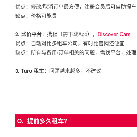
优点：修改/取消订单最方便，注册会员后可自助提车
缺点：价格可能贵
：携程（
需下载App
），
Discover Cars
2. 比价平台
优点：自动对比多租车公司，有时比官网还便宜
缺点：所有与费用/订单相关的问题，需找平台，处理
：问题越来越多，不建议
3. Turo 租车
Q. 提前多久租车？