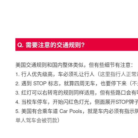
Q. 需要注意的交通规则?
美国交通规则和国内整体类似，但有些细节有注意：
1. 行人优先级高，车必须礼让行人（
这里指行人正常
2. 遇到 STOP 标志，就算四周无车，也要停下来（
不
3. 红灯可以右转弯的规则同样适用，但有些路口会有明确的
4. 当校车停车，开始闪红色灯光，侧面展开STOP
5. 美国有合乘车道 Car Pools，就是车内必须
单人驾车会被罚款
）