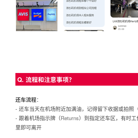
Q. 流程和注意事项？
：
还车流程
- 还车当天在机场附近加满油，记得留下收据或拍照
- 跟着机场指示牌（
Returns
）到指定还车区，有时工
里即可离开