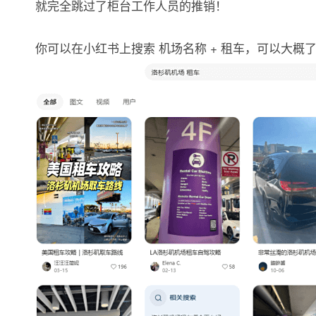
就完全跳过了柜台工作人员的推销！
你可以在小红书上搜索 机场名称 + 租车，可以大概