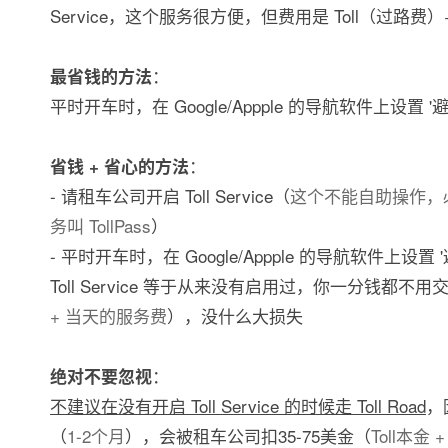
Service，这个服务很方便，但费用是 Toll（过路费
：
最省钱的方法
平时开车时，在 Google/Appple 的导航软件上设置 '避开
：
省钱 + 省心的方法
- 请租车公司开启 Toll Service（
这个不能自助操作，必须找柜
务叫 TollPass
）
- 平时开车时，在 Google/Appple 的导航软件上设置 '
Toll Service 等于从来没有启用过，你一分钱都不
+ 当天的服务费
），没什么大损失
：
绝对不要忽视
不建议在没有开启 Toll Service 的时候走 Toll Road
，
（
1-2个月
），会被租车公司扣35-75美金（
Toll本金