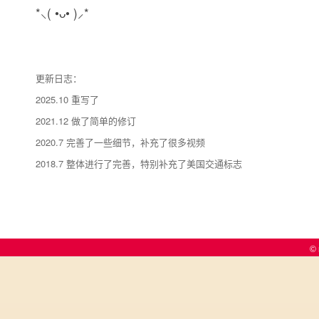
*⸜( •ᴗ• )⸝*
更新日志：
2025.10 重写了
2021.12 做了简单的修订
2020.7 完善了一些细节，补充了很多视频
2018.7 整体进行了完善，特别补充了美国交通标志
© 