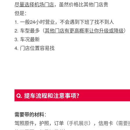
尽量选择机场门店
，虽然价格比其他门店贵
但是：
1. 一般24小时营业，不会遇到下班了找不到人
2. 车型最多（
其他门店有更高概率让你升级或降级
）
3. 车况最新
4. 门店位置容易找
Q. 提车流程和注意事项？
：
需要带的材料
驾照原件，护照，订单（
手机展示
），信用卡（
需要