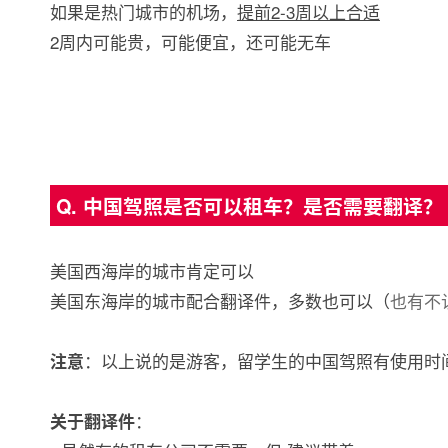
如果是热门城市的机场，
提前2-3周以上合适
2周内可能贵，可能便宜，还可能无车
Q. 中国驾照是否可以租车？是否需要翻译？
美国西海岸的城市肯定可以
美国东海岸的城市配合翻译件，多数也可以（
也有不
：以上说的是游客，留学生的中国驾照有使用时
注意
：
关于翻译件