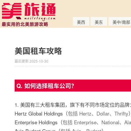
美西
美东
美中/南部
美国租车攻略
最后更新 2025-10-30
Q. 如何选择租车公司？
1. 美国有三大租车集团，旗下有不同市场定位的品牌
Hertz Global Holdings（
包括 Hertz、Dollar、Thrifty
Enterprise Holdings（
包括 Enterprise、National、Al
Avis Budget Group（
包括 Avis，Budget
）