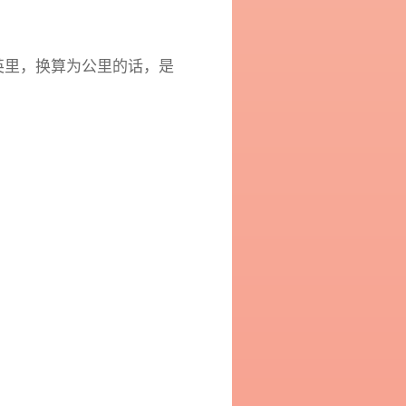
英里，换算为公里的话，是