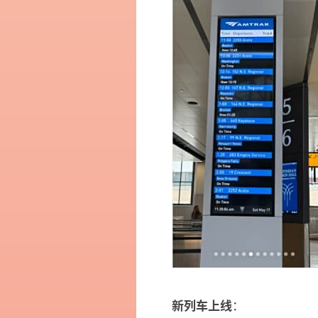
：
新列车上线