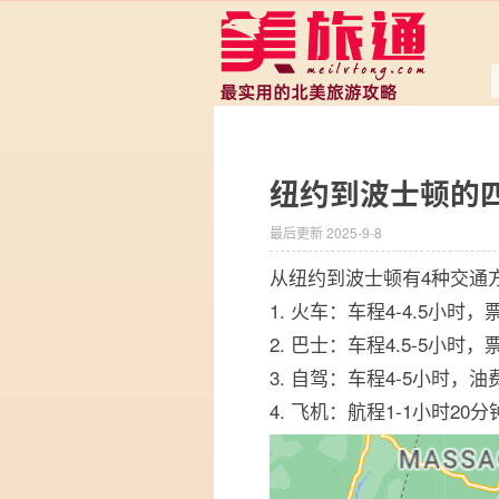
纽约到波士顿的
最后更新 2025-9-8
从纽约到波士顿有4种交通
1. 火车：车程4-4.5小时，
2. 巴士：车程4.5-5小时，
3. 自驾：车程4-5小时，油
4. 飞机：航程1-1小时20