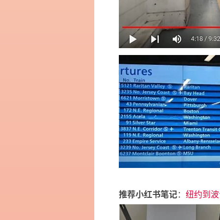
：
纽约到波
推荐小红书笔记