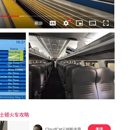
士顿火车攻略