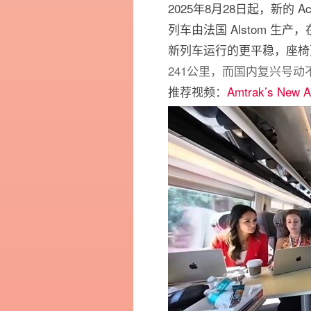
2025年8月28日起，新的 
列车由法国 Alstom 生产
新列车运行的更平稳，座椅更
241公里，而国内复兴号动不动
推荐视频：
Amtrak’s New A