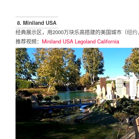
8. Miniland USA
经典展示区，用2000万块乐高搭建的美国城市（
纽约
推荐视频：
Miniland USA Legoland California