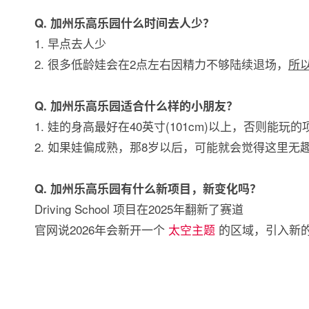
Q. 加州乐高乐园什么时间去人少？
1. 早点去人少
2. 很多低龄娃会在2点左右因精力不够陆续退场，
所以
Q. 加州乐高乐园适合什么样的小朋友？
1. 娃的身高最好在40英寸(101cm)以上，否则能玩
2. 如果娃偏成熟，那8岁以后，可能就会觉得这里无
Q. 加州乐高乐园有什么新项目，新变化吗？
Driving School 项目在2025年翻新了赛道
官网说2026年会新开一个
太空主题
的区域，引入新