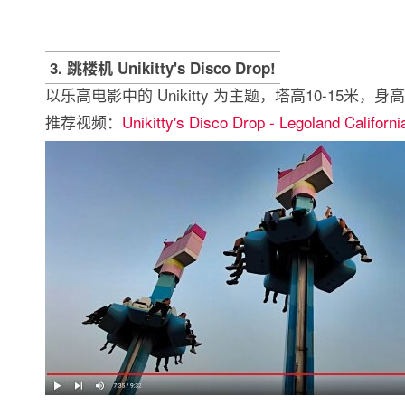
3. 跳楼机 Unikitty's Disco Drop!
以乐高电影中的 Unikitty 为主题，塔高10-15米，身高
推荐视频：
Unikitty's Disco Drop - Legoland Californi