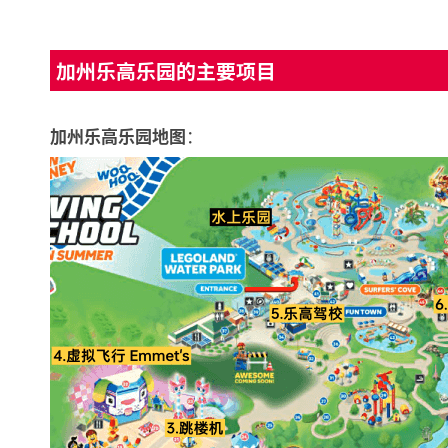
加州乐高乐园的主要项目
：
加州乐高乐园地图