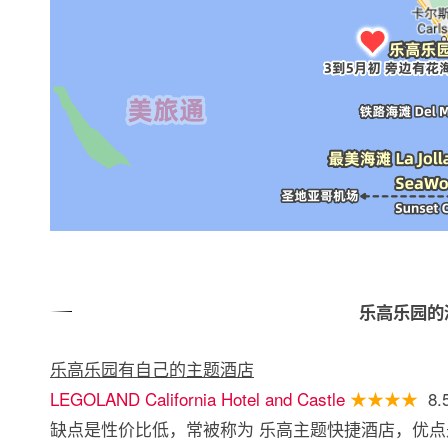
乐高乐园的
乐高乐园有自己的主题酒店
LEGOLAND California Hotel and Castle
★★★★
8.
缺点是性价比低，常被称为 乐高主题快捷酒店，优点是 