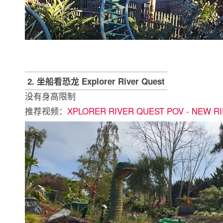
2. 坐船看恐龙 Explorer River Quest
没有身高限制
推荐视频：
XPLORER RIVER QUEST POV - NEW RI