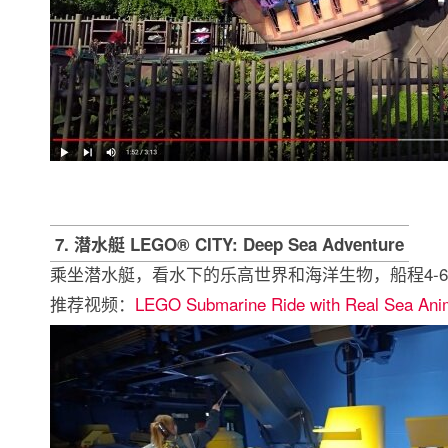
7. 潜水艇 LEGO® CITY: Deep Sea Adventure
乘坐潜水艇，看水下的乐高世界和海洋生物，船程4-
推荐视频：
LEGO Submarine Ride with Real Sea Ani