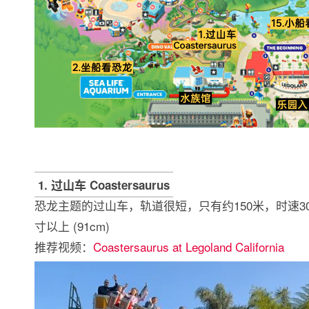
1. 过山车 Coastersaurus
恐龙主题的过山车，轨道很短，只有约150米，时速3
寸以上 (91cm)
推荐视频：
Coastersaurus at Legoland California