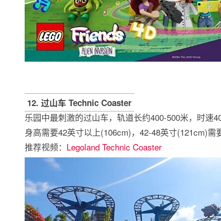
12. 过山车 Technic Coaster
乐园中最刺激的过山车，轨道长约400-500米，时速4
身高需要42英寸以上(106cm)，42-48英寸(121cm
推荐视频：
Legoland Technic Coaster