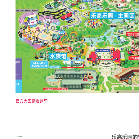
官方大图请看这里
乐高乐园