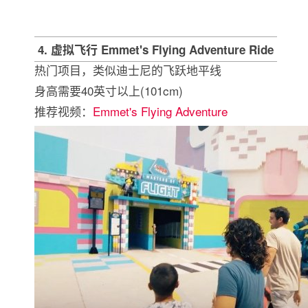
4. 虚拟飞行 Emmet's Flying Adventure Ride
热门项目，类似迪士尼的飞跃地平线
身高需要40英寸以上(101cm)
推荐视频：
Emmet's Flying Adventure