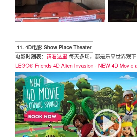
11. 4D电影 Show Place Theater
：
请看这里
每天多场，都是乐高世界观下
电影时刻表
LEGO® Friends 4D Alien Invasion - NEW 4D Movie