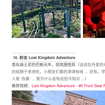
10. 射击 Lost Kingdom Adventure
类似迪士尼的巴斯光年，但氛围怪异（
话说在丹麦的
扔给狮子老虎吃，小朋友们看的津津有味 ... 还有，
人是 '伪善' ... 我为什么会有这些冷知识 ...
）
推荐视频：
Lost Kingdom Adventure - 4K Front Seat