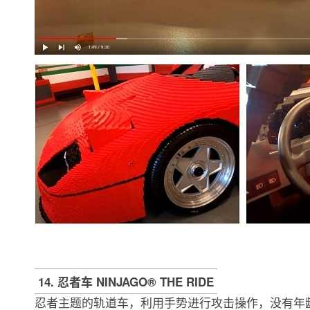
14. 忍者车 NINJAGO® THE RIDE
忍者主题的轨道车，利用手势进行攻击操作，没有年