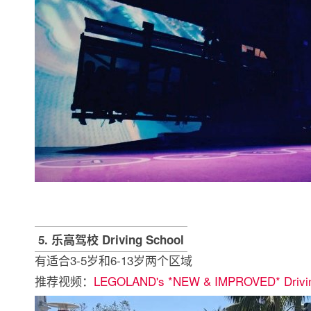
5. 乐高驾校 Driving School
有适合3-5岁和6-13岁两个区域
推荐视频：
LEGOLAND's *NEW & IMPROVED* Drivin