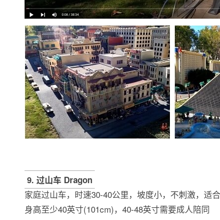
9. 过山车 Dragon
家庭过山车，时速30-40公里，坡度小，不刺激，适
身高至少40英寸(101cm)，40-48英寸需要成人陪同