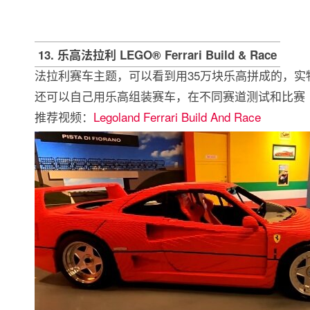
13. 乐高法拉利 LEGO® Ferrari Build & Race
法拉利赛车主题，可以看到用35万块乐高拼成的，实物
还可以自己用乐高组装赛车，在不同赛道测试和比赛
推荐视频：
Legoland Ferrari Build And Race