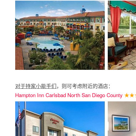
对于持家小能手们
，则可考虑附近的酒店：
Hampton Inn Carlsbad North San Diego County
★★