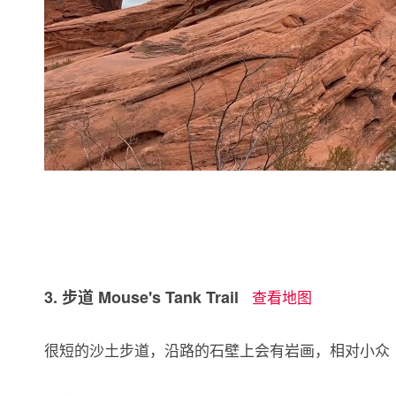
3. 步道 Mouse's Tank Trail
查看地图
很短的沙土步道，沿路的石壁上会有岩画，相对小众