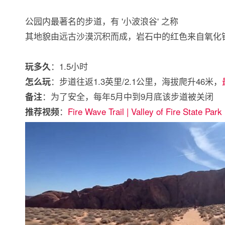
公园内最著名的步道，有 '小波浪谷' 之称
其地貌由远古沙漠沉积而成，岩石中的红色来自氧化
：1.5小时
玩多久
：步道往返1.3英里/2.1公里，海拔爬升46米，
怎么玩
：为了安全，每年5月中到9月底该步道被关闭
备注
：
Fire Wave Trail | Valley of Fire State Park
推荐视频