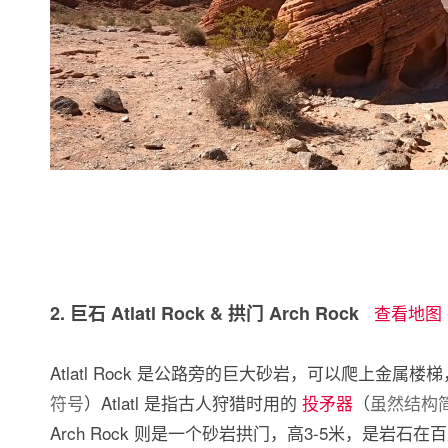
2. 巨石 Atlatl Rock & 拱门 Arch Rock
查看地图
Atlatl Rock 是公路旁的巨大砂岩，可以爬上金属楼梯
符号
）Atlatl 是指古人狩猎时用的
投矛器
（
虽然结构
Arch Rock 则是一个砂岩拱门，高3-5米，是岩石