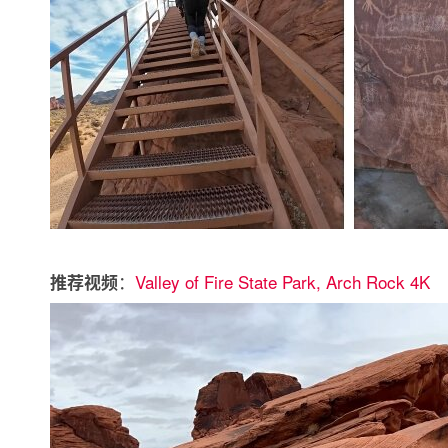
：
Valley of Fire State Park, Arch Rock 4K
推荐视频