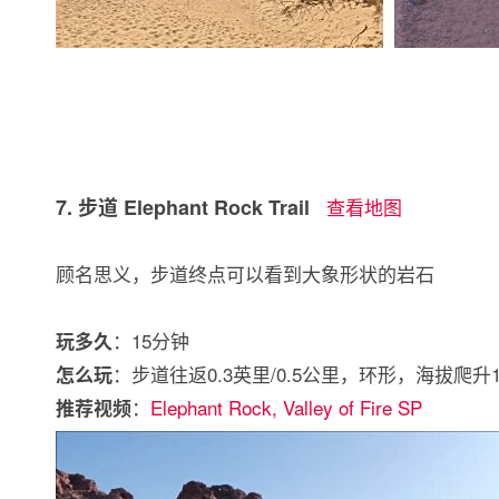
7. 步道 Elephant Rock Trail
查看地图
顾名思义，步道终点可以看到大象形状的岩石
：15分钟
玩多久
：步道往返0.3英里/0.5公里，环形，海拔爬升
怎么玩
：
Elephant Rock, Valley of Fire SP
推荐视频