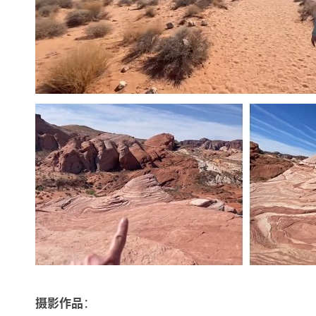
：
摄影作品