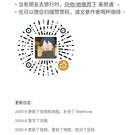
‣ 当有朋友去旅行时，
向他/她推荐下
美旅通 ~
‣ 也可以微信扫描赞赏码，请文章作者喝杯咖啡 ~
更新日志：
2025-9 更新了视频和地图，补充了 Beehives
2024-8 重写了攻略
2022-8 更新了视频，重制了地图，核对了官网