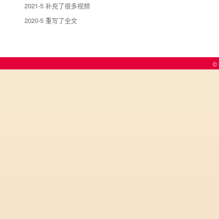
2021-5 补充了很多视频
2020-5 重写了全文
© 