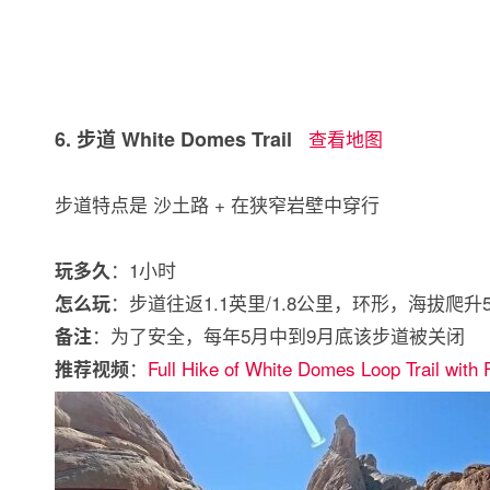
6. 步道 White Domes Trail
查看地图
步道特点是 沙土路 + 在狭窄岩壁中穿行
：1小时
玩多久
：步道往返1.1英里/1.8公里，环形，海拔爬升
怎么玩
：为了安全，每年5月中到9月底该步道被关闭
备注
：
Full Hike of White Domes Loop Trail with 
推荐视频