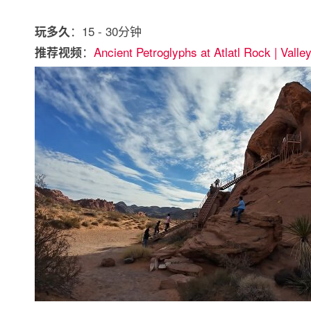
：15 - 30分钟
玩多久
：
Ancient Petroglyphs at Atlatl Rock | Valley
推荐视频