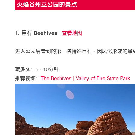
火焰谷州立公园的景点
1. 巨石 Beehives
查看地图
进入公园后看到的第一块特殊巨石 - 因风化形成的
：5 - 10分钟
玩多久
：
The Beehives | Valley of Fire State Park
推荐视频