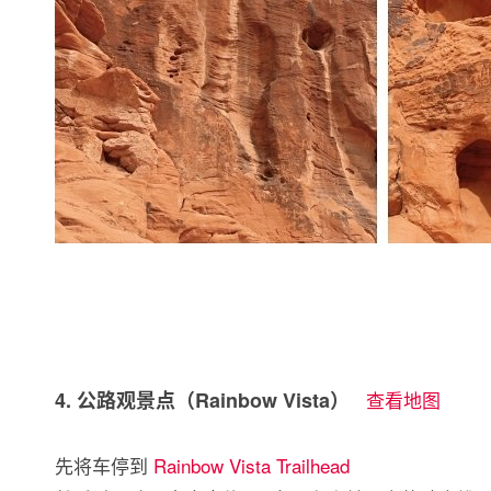
4. 公路观景点（Rainbow Vista）
查看地图
先将车停到
Rainbow Vista Trailhead