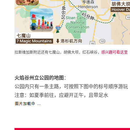
拉斯维加斯附近还有七魔山，胡佛大坝，红石峡谷，
感兴趣可看这里
：
火焰谷州立公园的地图
公园内只有一条主路，可按照下图中的标号顺序游玩
注意：如夏季前往，应避开正午，且带足水