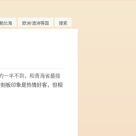
勒比海
欧洲/澳洲等国
搜索
的一半不到，和青海省最接
的刻板印象是热情好客，但相