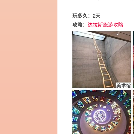
：2天
玩多久
：
达拉斯旅游攻略
攻略