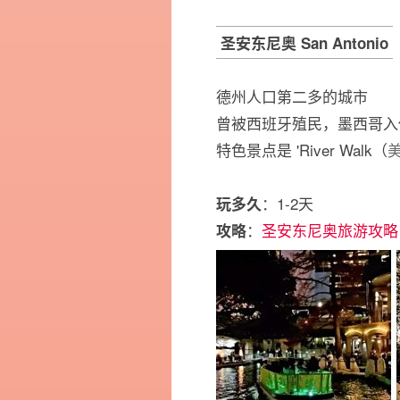
圣安东尼奥 San Antonio
德州人口第二多的城市
曾被西班牙殖民，墨西哥入
特色景点是 'River Walk（
：1-2天
玩多久
：
圣安东尼奥旅游攻略
攻略