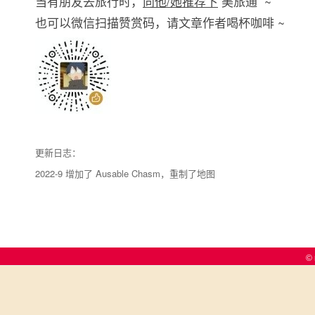
当有朋友去旅行时，
向他/她推荐下
美旅通 ~
也可以微信扫描赞赏码，请文章作者喝杯咖啡 ~
更新日志：
2022-9 增加了 Ausable Chasm，重制了地图
© 