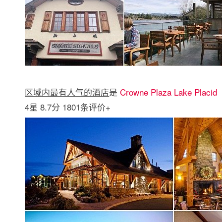
区域内最有人气的酒店
是
Crowne Plaza Lake Placid
4星 8.7分 1801条评价+