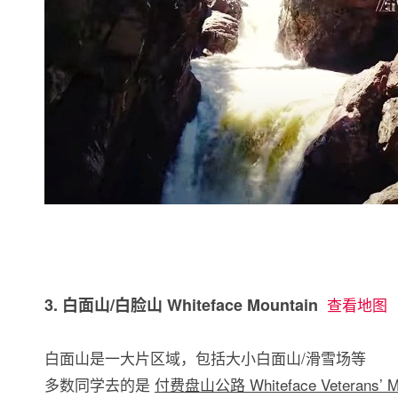
3. 白面山/白脸山 Whiteface Mountain
查看地图
白面山是一大片区域，包括大小白面山/滑雪场等
多数同学去的是
付费盘山公路 Whiteface Veterans’ Me