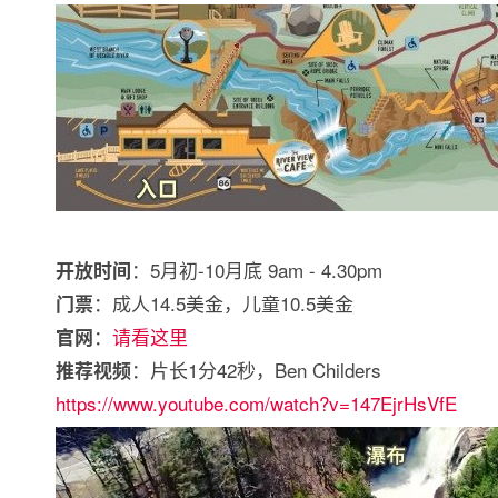
：5月初-10月底 9am - 4.30pm
开放时间
：成人14.5美金，儿童10.5美金
门票
：
请看这里
官网
：片长1分42秒，Ben Childers
推荐视频
https://www.youtube.com/watch?v=147EjrHsVfE