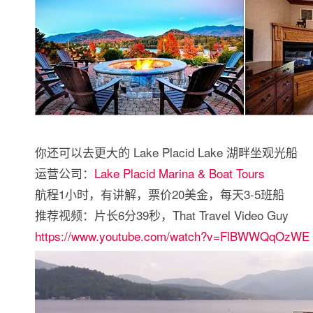
你还可以去更大的 Lake Placid Lake 湖畔坐观光船
运营公司：
Lake Placid Marina & Boat Tours
航程1小时，有讲解，票价20美金，每天3-5班船
推荐视频：片长6分39秒，That Travel Video Guy
https://www.youtube.com/watch?v=FlBWWQqOzWE