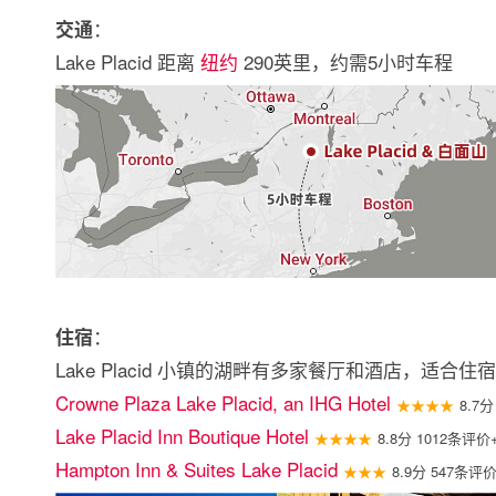
：
交通
Lake Placid 距离
纽约
290英里，约需5小时车程
：
住宿
Lake Placid 小镇的湖畔有多家餐厅和酒店，适合住宿
Crowne Plaza Lake Placid, an IHG Hotel
★★★★
8.7
Lake Placid Inn Boutique Hotel
★★★★
8.8分 1012条评价
Hampton Inn & Suites Lake Placid
★★★
8.9分 547条评