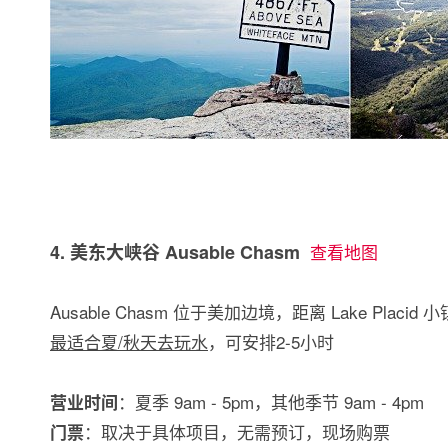
4. 美东大峡谷 Ausable Chasm
查看地图
Ausable Chasm 位于美加边境，距离 Lake Placi
最适合夏/秋天去玩水
，可安排2-5小时
：夏季 9am - 5pm，其他季节 9am - 4pm
营业时间
：取决于具体项目，无需预订，现场购票
门票