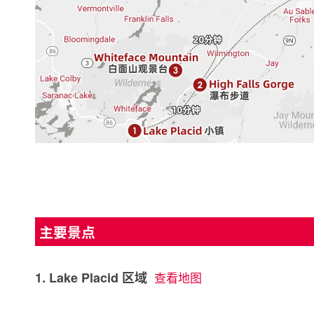
主要景点
1. Lake Placid 区域
查看地图