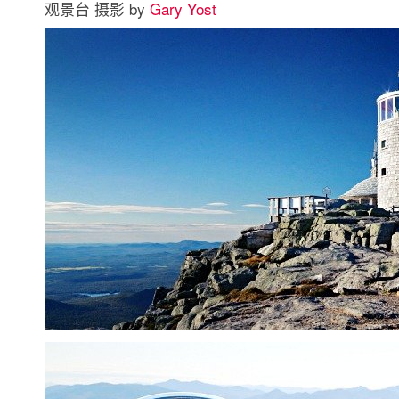
观景台 摄影 by
Gary Yost