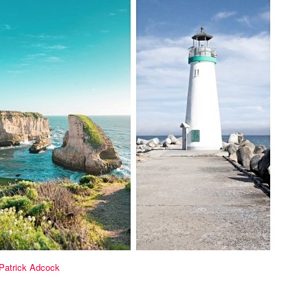
Patrick Adcock