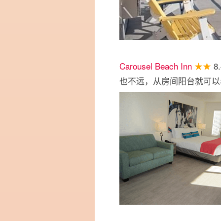
Carousel Beach Inn
★★
8
也不远，从房间阳台就可以