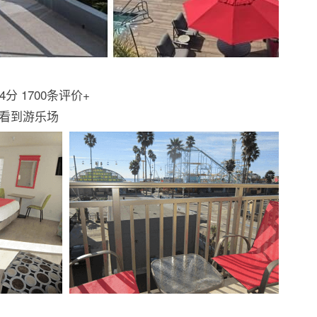
.4分 1700条评价+
看到游乐场