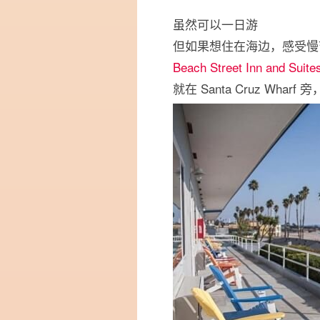
虽然可以一日游
但如果想住在海边，感受慢
Beach Street Inn and Suite
就在 Santa Cruz Whar