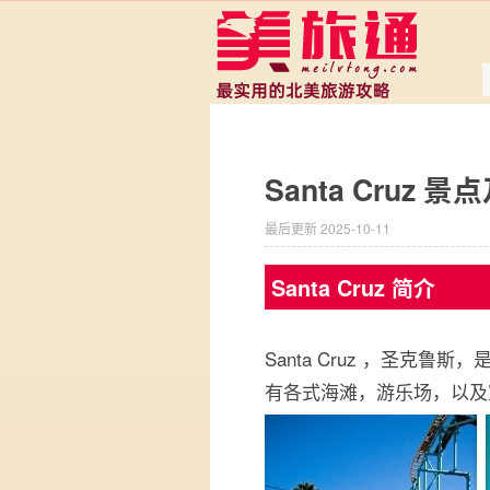
Santa Cruz 
最后更新 2025-10-11
Santa Cruz 简介
Santa Cruz ，圣克鲁
有各式海滩，游乐场，以及