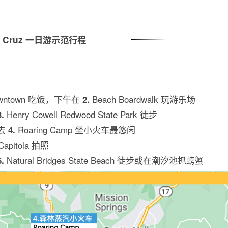
a Cruz 一日游示范行程
downtown 吃饭，下午在
Beach Boardwalk 玩游乐场
2.
Henry Cowell Redwood State Park 徒步
3.
：去
Roaring Camp 坐小火车最悠闲
4.
Capitola 拍照
Natural Bridges State Beach 徒步或在潮汐池抓螃蟹
6.