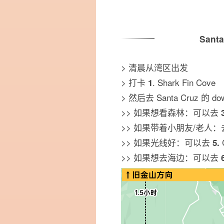
Sant
> 清晨从湾区出发
> 打卡
. Shark Fin Cove
1
> 然后去 Santa Cruz 的 
>> 如果想看森林：可以去
>> 如果带着小朋友/老人
>> 如果光线好：可以去
5.
>> 如果想去海边：可以去