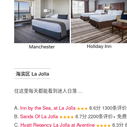
海滨区 La Jolla
住这里每天都能看到迷人日落 ...
A.
Inn by the Sea, at La Jolla
8.6分 1300条
★★★
B.
Sands Of La Jolla
8.7分 2200条评价+
★★★★
C.
Hyatt Regency La Jolla at Aventine
8.3分
★★★★