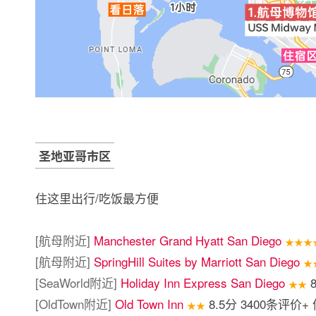
圣地亚哥市区
住这里出行/吃饭最方便
[航母附近]
Manchester Grand Hyatt San Diego
★★★
[航母附近]
SpringHill Suites by Marriott San Diego
★
[SeaWorld附近]
Holiday Inn Express San Diego
8
★★
[OldTown附近]
Old Town Inn
8.5分 3400条评价
★★