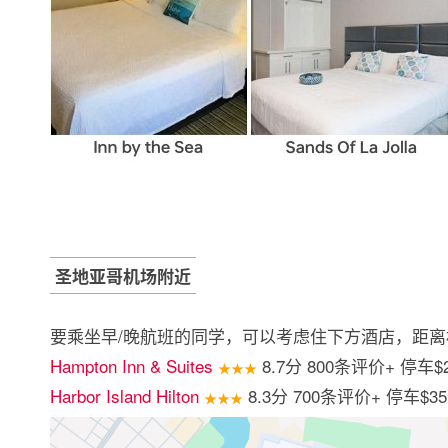
圣地亚哥机场附近
要乘坐早/晚航班的同学，可以考虑住下方酒店，距离
Hampton Inn & Suites
8.7分 800条评价+ 停车$
★★★
Harbor Island Hilton
8.3分 700条评价+ 停车$35
★★★