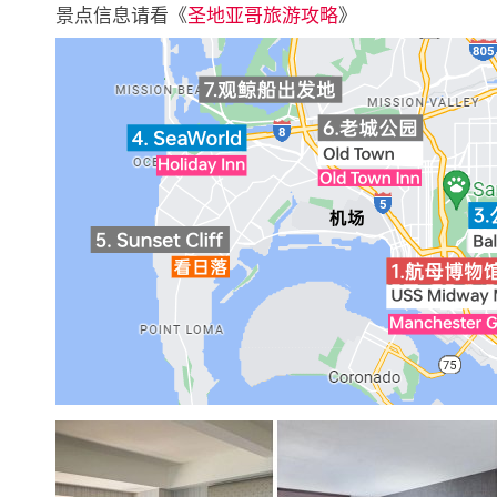
景点信息请看《
圣地亚哥旅游攻略
》