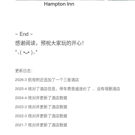
~ End ~
感谢阅读，预祝大家玩的开心！
*⸜( •ᴗ• )⸝*
更新日志：
2026-3 航母附近追加了一个三星酒店
2025-4 核对了酒店信息，停车费普遍涨价了 ... 没有增删酒店
2024-4 核对并更新了酒店数据
2023-3 核对并更新了酒店数据
2022-3 核对并更新了酒店数据
2021-7 核对并更新了酒店数据