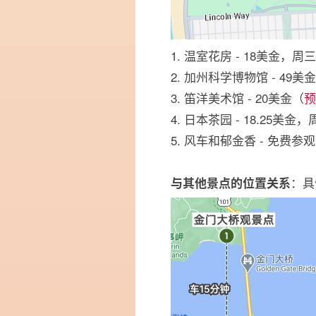
1. 温室花房 - 18美金，
2. 加州科学博物馆 - 49美
3. 笛洋美术馆 - 20美金（
预
4. 日本茶园 - 18.25美金
5. 风车和郁金香 - 免费
：具
与其他景点的位置关系