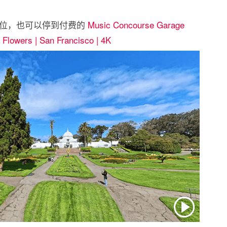
车位，也可以停到付费的
Music Concourse Garage
 Flowers | San Francisco | 4K