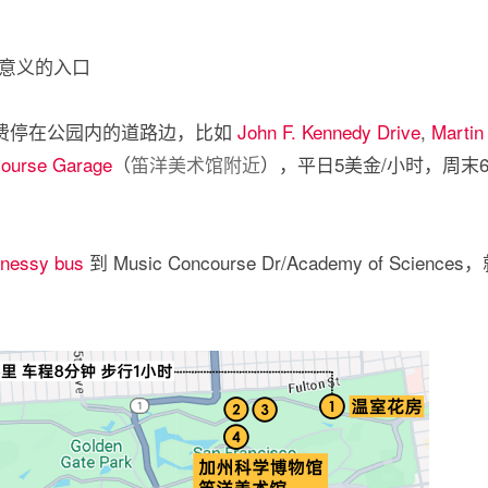
意义的入口
免费停在公园内的道路边，比如
John F. Kennedy Drive
,
Martin 
ourse Garage
（
笛洋美术馆附近
），平日5美金/小时，周末6
nessy bus
到 Music Concourse Dr/Academy of Sci