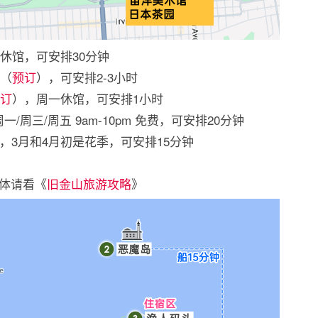
周三休馆，可安排30分钟
金（
预订
），可安排2-3小时
订
），周一休馆，可安排1小时
，周一/周三/周五 9am-10pm 免费，可安排20分钟
参观，3月和4月初是花季，可安排15分钟
体请看《
旧金山旅游攻略
》