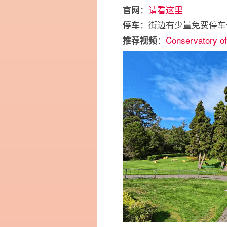
：
请看这里
官网
：街边有少量免费停
停车
：
Conservatory of
推荐视频