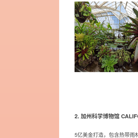
2. 加州科学博物馆 CALIFO
5亿美金打造，包含热带雨