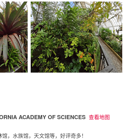
RNIA ACADEMY OF SCIENCES
查看地图
林馆，水族馆，天文馆等，好评奇多！